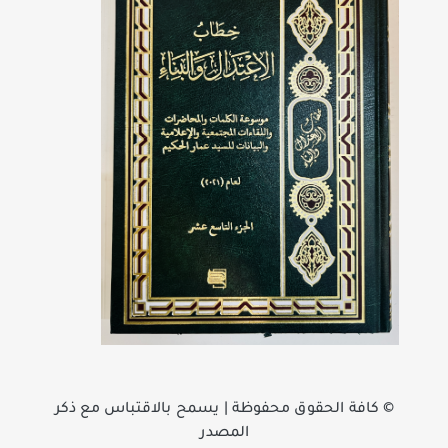
©️ كافة الحقوق محفوظة | يسمح بالاقتباس مع ذكر
المصدر