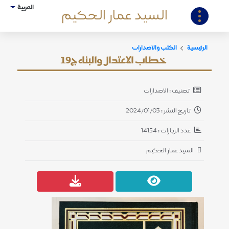
العربية
السيد عمار الحكيم
الرئيسية
الكتب والاصدارات
خطاب الاعتدال والبناء ج19
تصنيف : الاصدارات
تاريخ النشر : 2024/01/03
عدد الزيارات : 14154
السيد عمار الحكيم