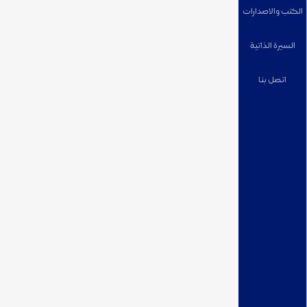
الكتب والاصدارات
السيرة الذاتية
اتصل بنا