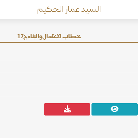
السيد عمار الحكيم
خطاب الاعتدال والبناء ج17