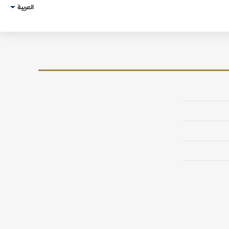
العربية