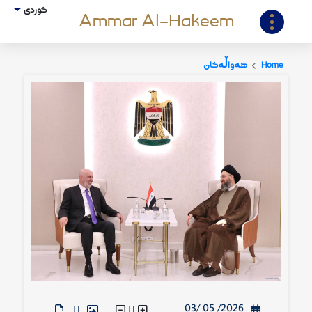
کوردی
Ammar Al-Hakeem
Home
هەواڵەكان
2026/ 05 /03