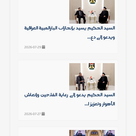
السيد الحكيم يشيد بإنجازات البارالمبية العراقية
ويدعو إلى دع...
2026-07-29
السيد الحكيم يدعو إلى رعاية الفلاحين وإنعاش
الأهوار وتعزيز ا...
2026-07-27