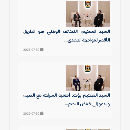
السيد الحكيم: التكاتف الوطني هو الطريق
الأقصر لمواجهة التحدي...
2026-07-30
السيد الحكيم يؤكد أهمية الشراكة مع الصين
ويدعو إلى خفض التصع...
2026-07-30