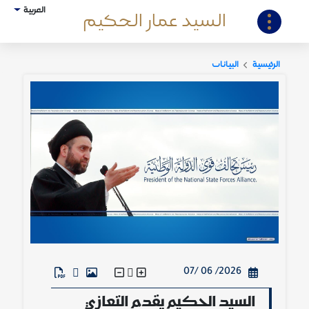
العربية
السيد عمار الحكيم
الرئيسية
البيانات
2026/ 06 /07
السيد الحكيم يقدم التعازي