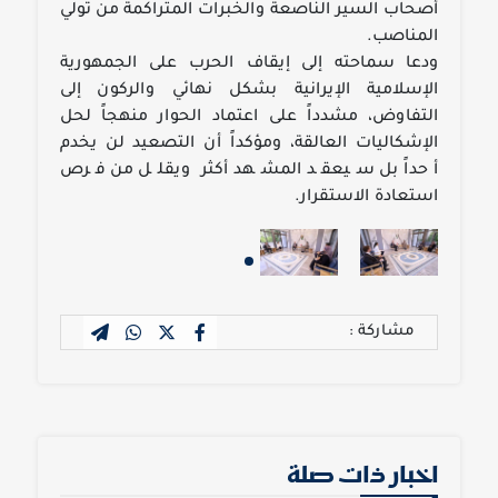
أصحاب السير الناصعة والخبرات المتراكمة من تولي
المناصب.
ودعا سماحته إلى إيقاف الحرب على الجمهورية
الإسلامية الإيرانية بشكل نهائي والركون إلى
التفاوض، مشدداً على اعتماد الحوار منهجاً لحل
الإشكاليات العالقة، ومؤكداً أن التصعيد لن يخدم
أحداً بل سيعقد المشهد أكثر ويقلل من فرص
استعادة الاستقرار.
مشاركة :
اخبار ذات صلة