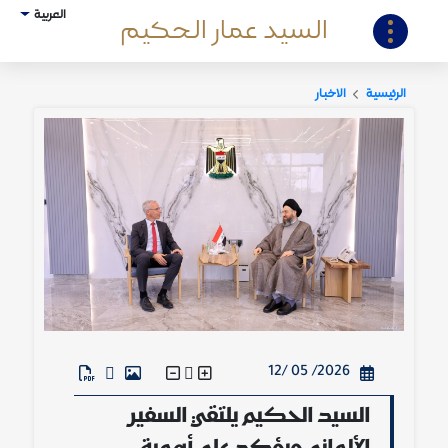
العربية
السيد عمار الحكيم
الرئيسية
الاخبار
2026/ 05 /12
السيد الحكيم يلتقي السفير