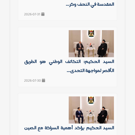
المقدسة في النجف وكر...
2026-07-31
السيد الحكيم: التكاتف الوطني هو الطريق
الأقصر لمواجهة التحدي...
2026-07-30
السيد الحكيم يؤكد أهمية الشراكة مع الصين