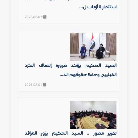
استثمار الأزمات ل...
2026-08-02
السيد الحكيم يؤكد ضرورة إنصاف الكرد
الفيليين وحفظ حقوقهم الد...
2026-08-01
تقرير مصور .. السيد الحكيم يزور المراقد