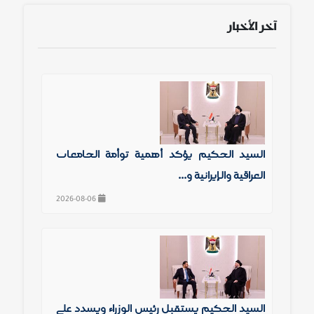
آخر الأخبار
السيد الحكيم يؤكد أهمية توأمة الجامعات
العراقية والإيرانية و...
2026-08-06
السيد الحكيم يستقبل رئيس الوزراء ويشدد على