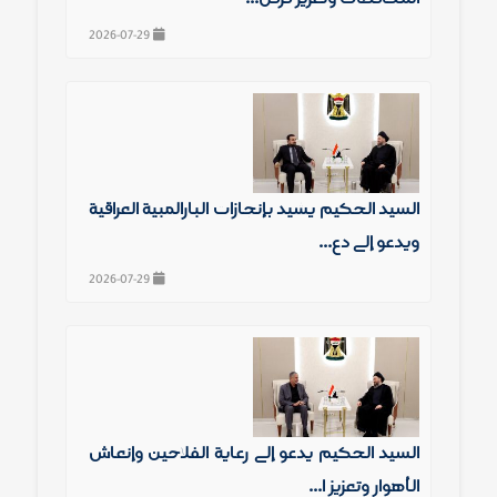
2026-07-29
السيد الحكيم يشيد بإنجازات البارالمبية العراقية
ويدعو إلى دع...
2026-07-29
السيد الحكيم يدعو إلى رعاية الفلاحين وإنعاش
الأهوار وتعزيز ا...