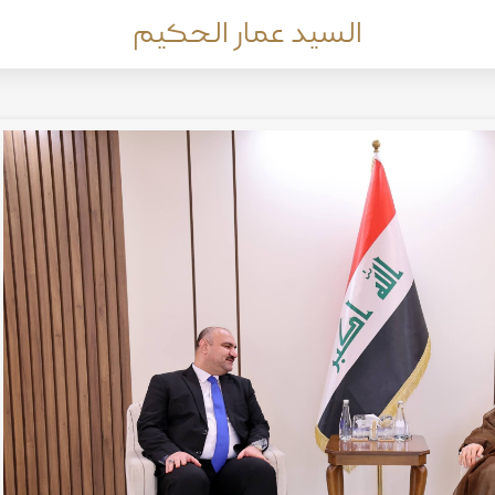
السيد عمار الحكيم