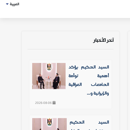
العربية
آخر الأخبار
السيد الحكيم يؤكد
أهمية توأمة
الجامعات العراقية
والإيرانية و...
2026-08-06
السيد الحكيم