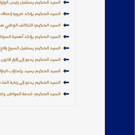
السيد الحكيم يستقبل رئيس الوزراء
السيد الحكيم يؤكد ضرورة إنصاف 
السيد الحكيم: التكاتف الوطني هو 
السيد الحكيم يؤكد أهمية الشراك
السيد الحكيم يستقبل الشيخ رافع 
السيد الحكيم يدعو إلى إقرار قان
السيد الحكيم يشيد بإنجازات البارال
السيد الحكيم يدعو إلى رعاية الفلاح
السيد الحكيم: خدمة المواطن وتع