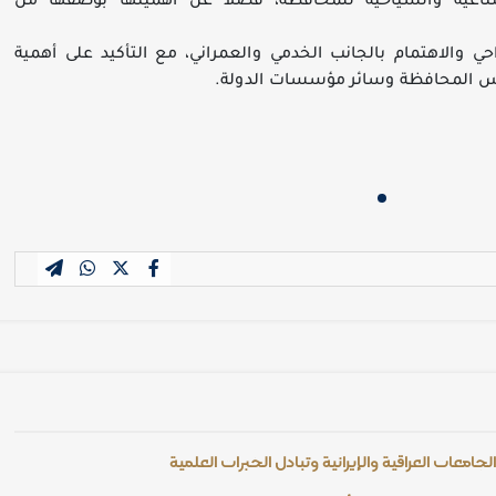
صناعية والسياحية للمحافظة، فضلاً عن أهميتها بوصفها من
ي والاهتمام بالجانب الخدمي والعمراني، مع التأكيد على أهمية
س المحافظة وسائر مؤسسات الدولة.
امعات العراقية والإيرانية وتبادل الخبرات العلمية