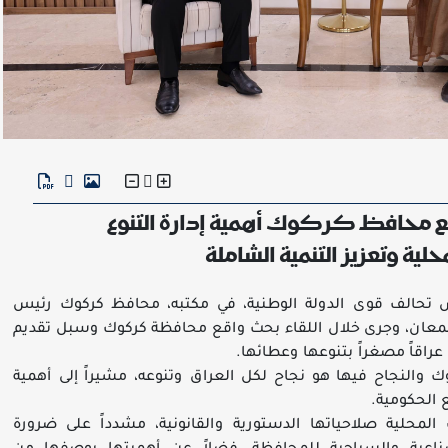
 محافظ كركوك أهمية إدارة التنوع
ية وتعزيز التنمية الشاملة
 تحالف قوى الدولة الوطنية، في مكتبه، محافظ كركوك رئيس
 سمعان، وجرى خلال اللقاء بحث واقع محافظة كركوك وسبل تقديم
راقاً مصغراً بتنوعها وعطائها.
 والنجاح فيها هو نجاح لكل العراق وتنوعه، مشيراً إلى أهمية
 الحكومية.
لمحلية صلاحياتها الدستورية والقانونية، مشدداً على ضرورة