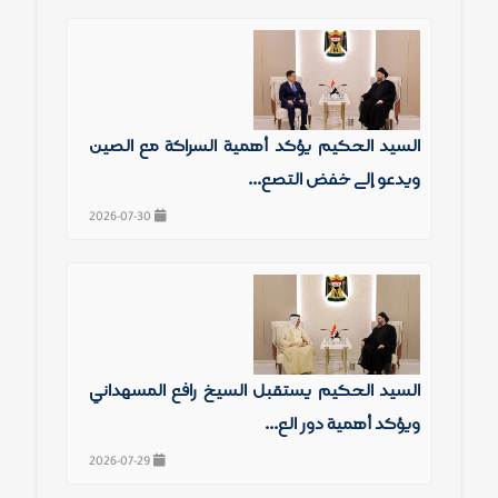
السيد الحكيم يؤكد أهمية الشراكة مع الصين
ويدعو إلى خفض التصع...
2026-07-30
السيد الحكيم يستقبل الشيخ رافع المشهداني
ويؤكد أهمية دور الع...
2026-07-29