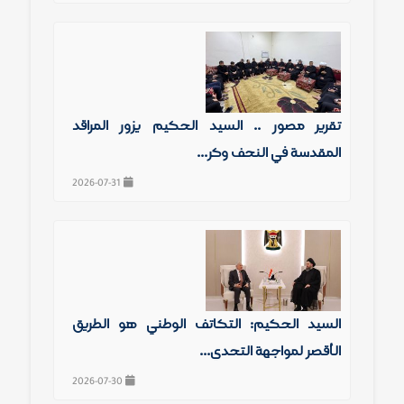
تقرير مصور .. السيد الحكيم يزور المراقد
المقدسة في النجف وكر...
2026-07-31
السيد الحكيم: التكاتف الوطني هو الطريق
الأقصر لمواجهة التحدي...
2026-07-30