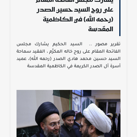
يشارك مجلس الفاتحة المقام
على روح السيد حسين الصدر
(رحمه الله) في الكاظمية
المقدسة
تقرير مصور .. السيد الحكيم يشارك مجلس
الفاتحة المقام على روح خاله المكرَّم ، الفقيد سماحة
السيد حسين محمد هادي الصدر (رحمه الله)، عميد
أسرة آل الصدر الكريمة في الكاظمية المقدسة