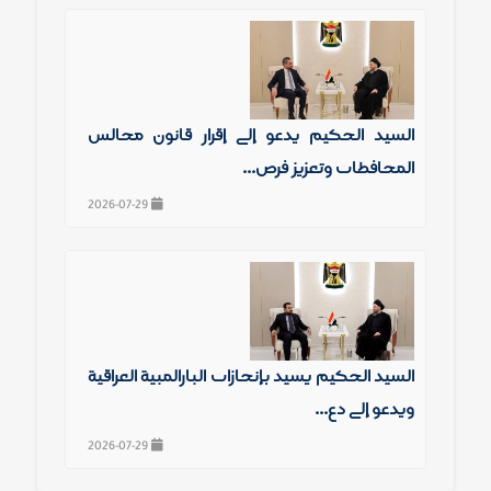
السيد الحكيم يدعو إلى إقرار قانون مجالس
المحافظات وتعزيز فرص...
2026-07-29
السيد الحكيم يشيد بإنجازات البارالمبية العراقية
ويدعو إلى دع...
2026-07-29