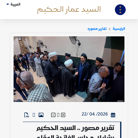
العربية
السيد عمار الحكيم
الرئيسية
تقارير مصورة
2026/ 04 /22
تقرير مصور .. السيد الحكيم