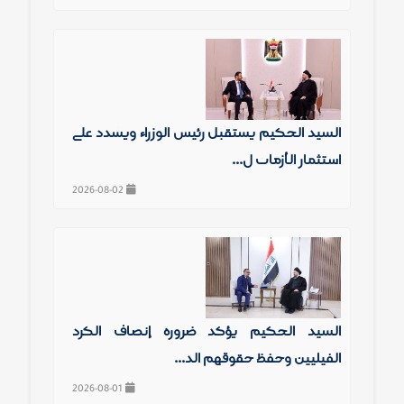
السيد الحكيم يستقبل رئيس الوزراء ويشدد على
استثمار الأزمات ل...
2026-08-02
السيد الحكيم يؤكد ضرورة إنصاف الكرد
الفيليين وحفظ حقوقهم الد...
2026-08-01