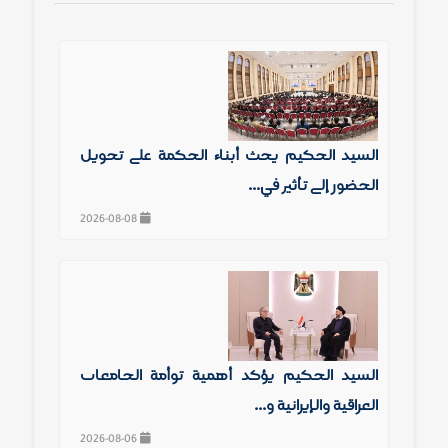
السيد الحكيم يحث أبناء الحكمة على تحويل
الحضور إلى تأثير في...
2026-08-08
السيد الحكيم يؤكد أهمية توأمة الجامعات
العراقية والإيرانية و...
2026-08-06