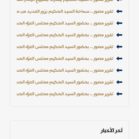
تقرير مصور .. سماحة السيد الحكيم يزور العديد من مجالس الع
تقرير مصور .. بحضور السيد الحكيم مجلس العزاء الحسيني السنوي 1448 هـ - 26
تقرير مصور .. بحضور السيد الحكيم مجلس العزاء الحسيني السنوي 1448 هـ - 26
تقرير مصور .. بحضور السيد الحكيم مجلس العزاء الحسيني السنوي 1448 هـ - 26
تقرير مصور .. بحضور السيد الحكيم مجلس العزاء الحسيني السنوي 1448 هـ - 26
تقرير مصور .. بحضور السيد الحكيم مجلس العزاء الحسيني السنوي 1448 هـ - 26
تقرير مصور .. بحضور السيد الحكيم مجلس العزاء الحسيني السنوي 1448 هـ - 26
تقرير مصور .. بحضور السيد الحكيم مجلس العزاء الحسيني السنوي 1448 هـ - 26
آخر الأخبار