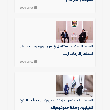
2026-08-06
السيد الحكيم يستقبل رئيس الوزراء ويشدد على
استثمار الأزمات ل...
2026-08-02
السيد الحكيم يؤكد ضرورة إنصاف الكرد
الفيليين وحفظ حقوقهم الد...