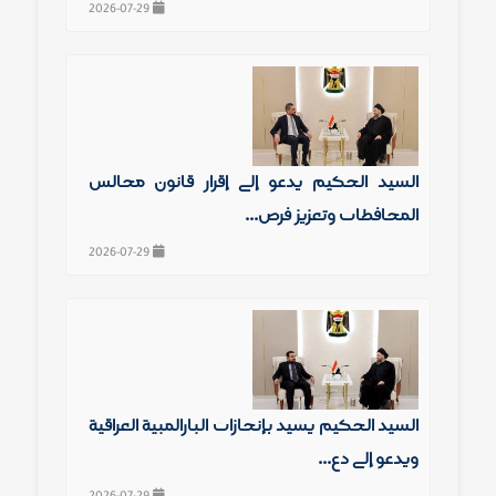
2026-07-29
السيد الحكيم يدعو إلى إقرار قانون مجالس
المحافظات وتعزيز فرص...
2026-07-29
السيد الحكيم يشيد بإنجازات البارالمبية العراقية
ويدعو إلى دع...