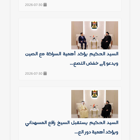
2026-07-30
السيد الحكيم يؤكد أهمية الشراكة مع الصين
ويدعو إلى خفض التصع...
2026-07-30
السيد الحكيم يستقبل الشيخ رافع المشهداني
ويؤكد أهمية دور الع...