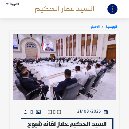
العربية
السيد عمار الحكيم
الرئيسية
الاخبار
2025/ 08 /21
السيد الحكيم خلال لقائه شيوخ