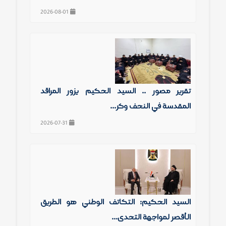
2026-08-01
تقرير مصور .. السيد الحكيم يزور المراقد
المقدسة في النجف وكر...
2026-07-31
السيد الحكيم: التكاتف الوطني هو الطريق
الأقصر لمواجهة التحدي...