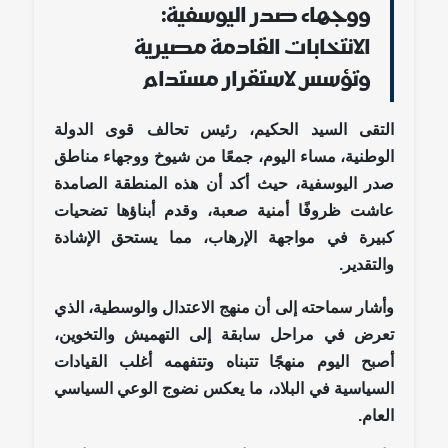
ووجهاء صدر اليوسفية:
الانتخابات القادمة مصيرية
وتؤسس لاستقرار مستدام
التقى السيد الحكيم، رئيس تحالف قوى الدولة
الوطنية، مساء اليوم، جمعًا من شيوخ ووجهاء مناطق
صدر اليوسفية، حيث أكد أن هذه المنطقة الصامدة
عاشت ظروفًا أمنية صعبة، وقدم أبناؤها تضحيات
كبيرة في مواجهة الإرهاب، مما يستحق الإشادة
والتقدير.
وأشار سماحته إلى أن منهج الاعتدال والوسطية، الذي
تعرض في مراحل سابقة إلى التهميش والتخوين،
أصبح اليوم منهجًا تتبناه وتتفهمه أغلب القيادات
السياسية في البلاد، ما يعكس نضوج الوعي السياسي
العام.