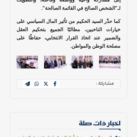
لـ"الشخص الصالح في القائمة الصالحة".
كما حذّر السيد الحكيم من تأثير المال السياسي على
خيارات الناخبين، مطالبًا الجميع بتحكيم العقل
والضمير عند اتخاذ القرار الانتخابي، حفاظًا على
مصلحة الوطن والمواطن.
مشاركة :
اخبار ذات صلة