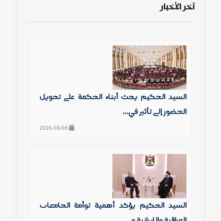
آخر الأخبار
السيد الحكيم يحث أبناء الحكمة على تحويل
الحضور إلى تأثير في...
2026-08-08
السيد الحكيم يؤكد أهمية توأمة الجامعات
العراقية والإيرانية و...